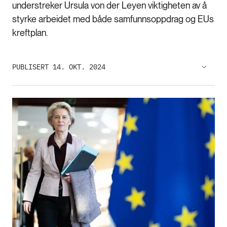
understreker Ursula von der Leyen viktigheten av å
styrke arbeidet med både samfunnsoppdrag og EUs
kreftplan.
PUBLISERT 14. OKT. 2024