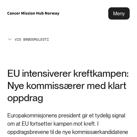
Meny
VIS BRØDSMULESTI
EU intensiverer kreftkampen:
Nye kommissærer med klart
oppdrag
Europakommisjonens president gir et tydelig signal
om at EU fortsetter kampen mot kreft. I
oppdragsbrevene til de nye kommissærkandidatene