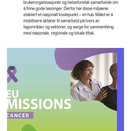
brukerorganisasjoner og helseforetak samarbeide om
å finne gode løsninger. Derfor har disse miljøene
etablert et nasjonalt knutepunkt – en hub. Målet er å
mobilisere aktører til samarbeid på tvers av
fagområder og sektorer, og sørge for sammenheng
med nasjonale, regionale og lokale tiltak.