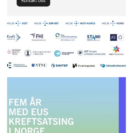
Kontakt oss