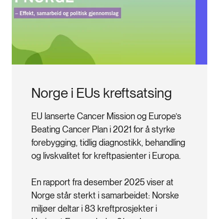
Norge i EUs kreftsatsing
EU lanserte Cancer Mission og Europe’s 
Beating Cancer Plan i 2021 for å styrke 
forebygging, tidlig diagnostikk, behandling 
og livskvalitet for kreftpasienter i Europa.

En rapport fra desember 2025 viser at 
Norge står sterkt i samarbeidet: Norske 
miljøer deltar i 83 kreftprosjekter i 