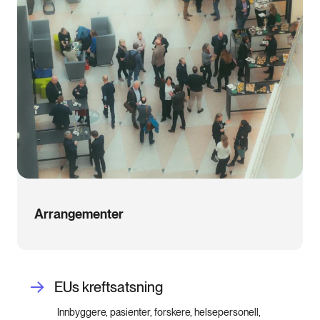
Arrangementer
EUs kreftsatsning
Innbyggere, pasienter, forskere, helsepersonell,