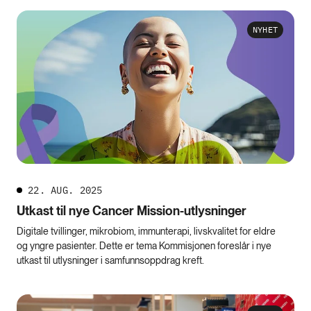
NYHET
22. AUG. 2025
Utkast til nye Cancer Mission-utlysninger
Digitale tvillinger, mikrobiom, immunterapi, livskvalitet for eldre
og yngre pasienter. Dette er tema Kommisjonen foreslår i nye
utkast til utlysninger i samfunnsoppdrag kreft.