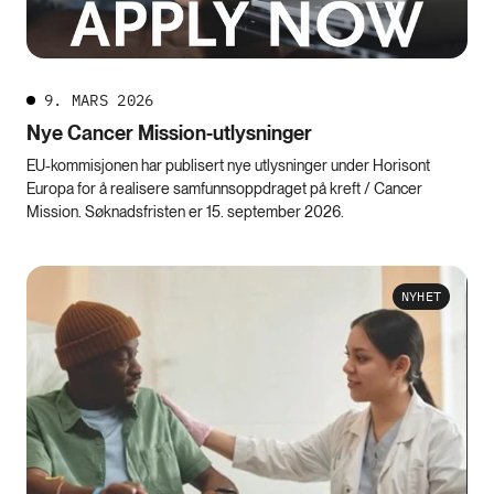
9. MARS 2026
Nye Cancer Mission-utlysninger
EU-kommisjonen har publisert nye utlysninger under Horisont
Europa for å realisere samfunnsoppdraget på kreft / Cancer
Mission. Søknadsfristen er 15. september 2026.
NYHET