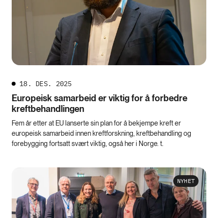
18. DES. 2025
Europeisk samarbeid er viktig for å forbedre
kreftbehandlingen
Fem år etter at EU lanserte sin plan for å bekjempe kreft er
europeisk samarbeid innen kreftforskning, kreftbehandling og
forebygging fortsatt svært viktig, også her i Norge. t.
NYHET