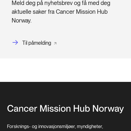
Meld deg på nyhetsbrev og få med deg 
aktuelle saker fra Cancer Mission Hub 
Norway.
Til påmelding
Forsknings- og innovasjonsmiljøer, myndigheter,