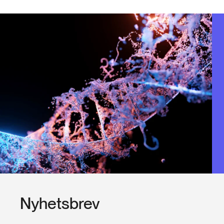
Nyhetsbrev