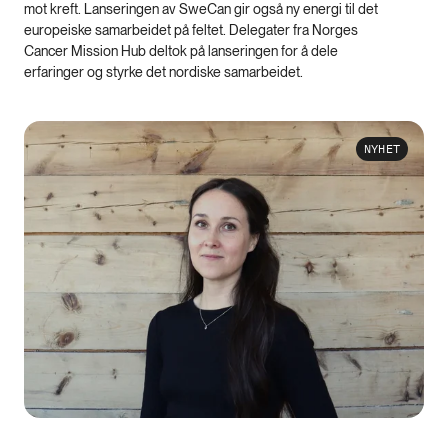
mot kreft. Lanseringen av SweCan gir også ny energi til det
europeiske samarbeidet på feltet. Delegater fra Norges
Cancer Mission Hub deltok på lanseringen for å dele
erfaringer og styrke det nordiske samarbeidet.
NYHET