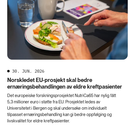
30. JUN. 2026
Norskledet EU-prosjekt skal bedre
ernæringsbehandlingen av eldre kreftpasienter
Det europeiske forskningsprosjektet NutriCa65 har nylig fått
5,3 millioner euro i støtte fra EU. Prosjektet ledes av
Universitetet i Bergen og skal undersøke om individuelt
tilpasset ernæringsbehandling kan gi bedre oppfølging og
livskvalitet for eldre kreftpasienter.