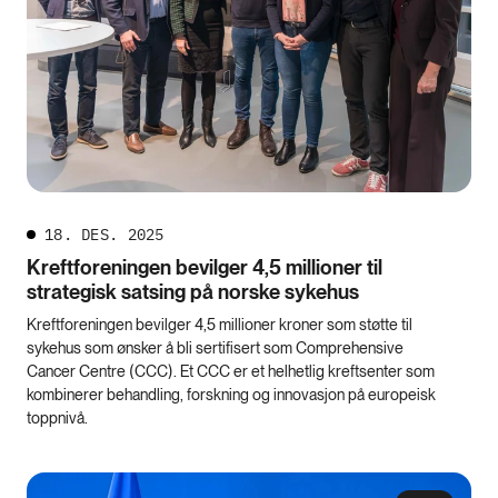
18. DES. 2025
Kreftforeningen bevilger 4,5 millioner til
strategisk satsing på norske sykehus
Kreftforeningen bevilger 4,5 millioner kroner som støtte til
sykehus som ønsker å bli sertifisert som Comprehensive
Cancer Centre (CCC). Et CCC er et helhetlig kreftsenter som
kombinerer behandling, forskning og innovasjon på europeisk
toppnivå.