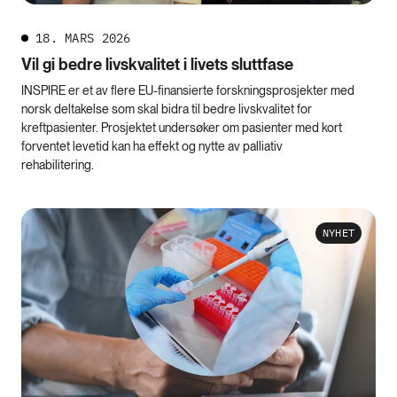
18. MARS 2026
Vil gi bedre livskvalitet i livets sluttfase
INSPIRE er et av flere EU-finansierte forskningsprosjekter med
norsk deltakelse som skal bidra til bedre livskvalitet for
kreftpasienter. Prosjektet undersøker om pasienter med kort
forventet levetid kan ha effekt og nytte av palliativ
rehabilitering.
NYHET