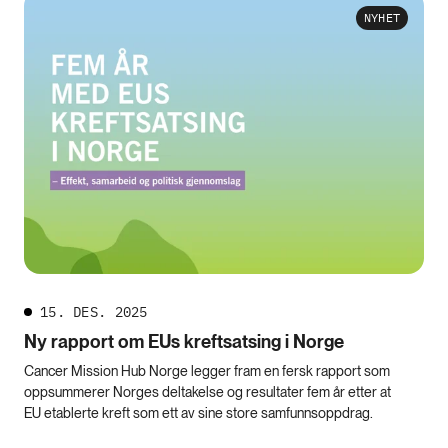
NYHET
15. DES. 2025
Ny rapport om EUs kreftsatsing i Norge
Cancer Mission Hub Norge legger fram en fersk rapport som
oppsummerer Norges deltakelse og resultater fem år etter at
EU etablerte kreft som ett av sine store samfunnsoppdrag.