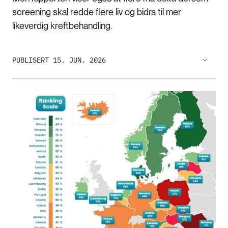
screening skal redde flere liv og bidra til mer
likeverdig kreftbehandling.
PUBLISERT 15. JUN. 2026