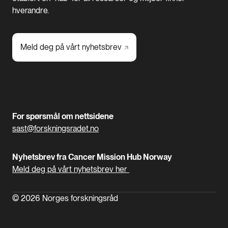
hverandre.
Meld deg på vårt
nyhetsbrev
For spørsmål om nettsidene
sast@forskningsradet.no
Nyhetsbrev fra Cancer Mission Hub Norway
Meld deg på vårt nyhetsbrev her
© 2026 Norges forskningsråd