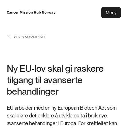
Meny
VIS BRØDSMULESTI
Ny EU-lov skal gi raskere
tilgang til avanserte
behandlinger
EU arbeider med en ny European Biotech Act som
skal gjøre det enklere å utvikle og ta i bruk nye,
avanserte behandlinger i Europa. For kreftfeltet kan