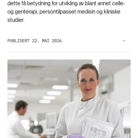
dette få betydning for utvikling av blant annet celle-
og genterapi, persontilpasset medisin og kliniske
studier.
PUBLISERT 22. MAI 2026